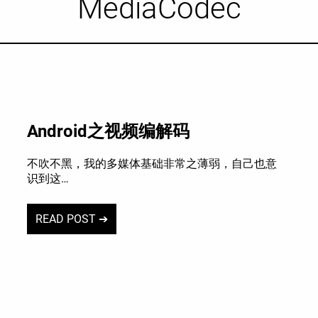
MediaCodec
Android之视频编解码
不吹不黑，我的多媒体基础非常之薄弱，自己也意
识到这…
READ POST ➔