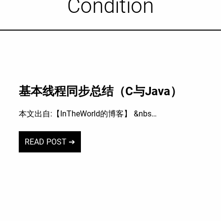
Condition
基本线程同步总结（C与Java）
本文出自:【InTheWorld的博客】 &nbs…
READ POST ➔