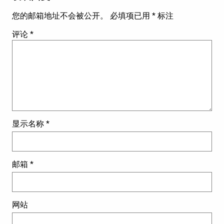
您的邮箱地址不会被公开。
必填项已用
*
标注
评论
*
显示名称
*
邮箱
*
网站