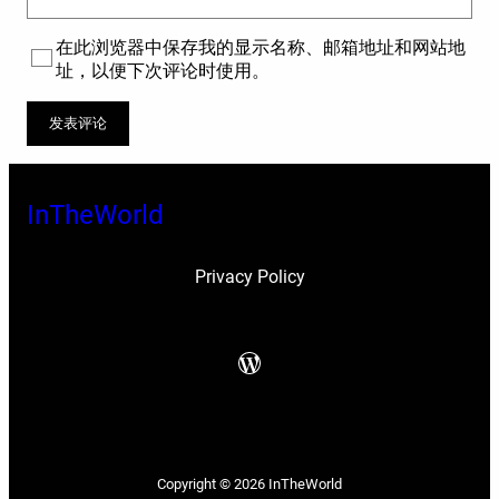
在此浏览器中保存我的显示名称、邮箱地址和网站地
址，以便下次评论时使用。
InTheWorld
Privacy Policy
WordPress
Copyright © 2026
InTheWorld