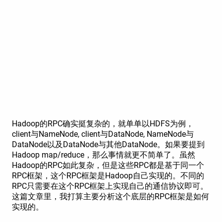
Hadoop的RPC确实挺复杂的，就单单以HDFS为例，
client与NameNode, client与DataNode, NameNode与
DataNode以及DataNode与其他DataNode。如果要提到
Hadoop map/reduce，那么事情就更不简单了。虽然
Hadoop的RPC如此复杂，但是这些RPC都是基于同一个
RPC框架，这个RPC框架是Hadoop自己实现的。不同的
RPC只需要在这个RPC框架上实现自己的通信协议即可。
这篇文章里，我打算主要分析这个底层的RPC框架是如何
实现的。