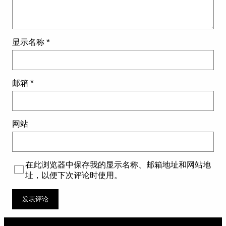
显示名称
*
邮箱
*
网站
在此浏览器中保存我的显示名称、邮箱地址和网站地
址，以便下次评论时使用。