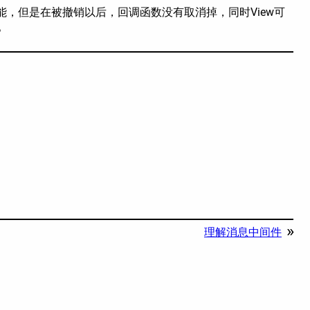
，但是在被撤销以后，回调函数没有取消掉，同时View可
。
»
理解消息中间件