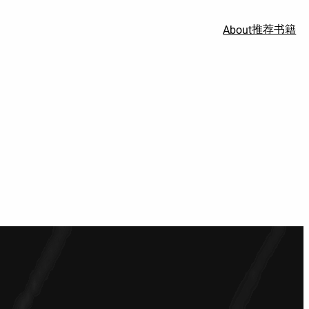
推荐书籍
About