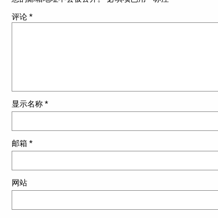
评论
*
显示名称
*
邮箱
*
网站