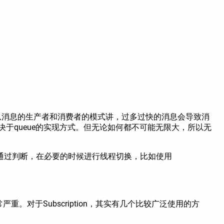
从消息的生产者和消费者的模式讲，过多过快的消息会导致消
，这取决于queue的实现方式。但无论如何都不可能无限大，所以无
通过判断，在必要的时候进行线程切换，比如使用
重。对于Subscription，其实有几个比较广泛使用的方