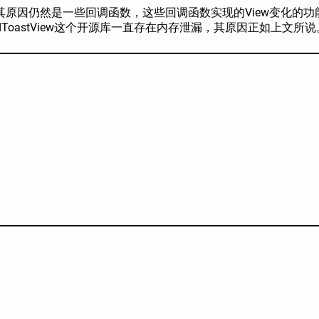
原因仍然是一些回调函数，这些回调函数实现的View变化的功能
dToastView这个开源库一直存在内存泄漏，其原因正如上文所说