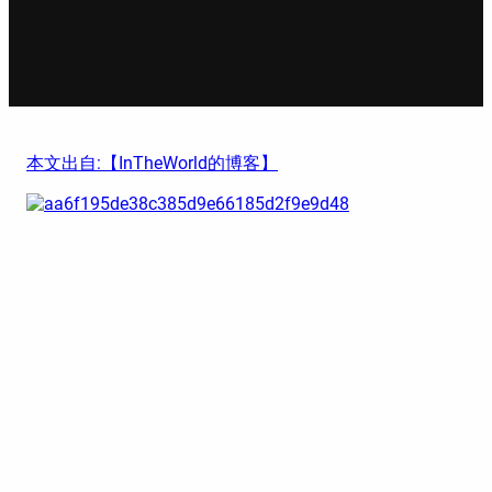
本文出自:【InTheWorld的博客】