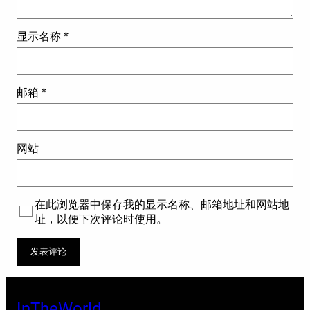
显示名称
*
邮箱
*
网站
在此浏览器中保存我的显示名称、邮箱地址和网站地
址，以便下次评论时使用。
InTheWorld