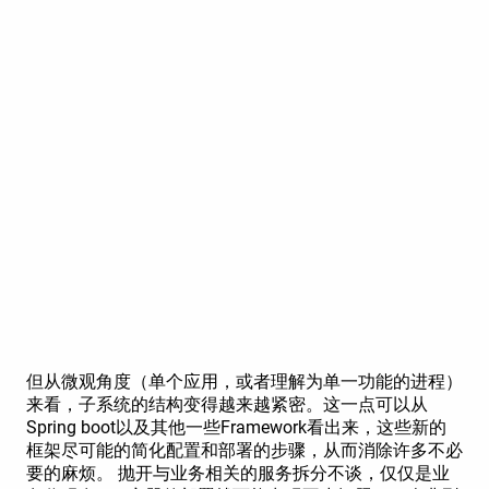
但从微观角度（单个应用，或者理解为单一功能的进程）
来看，子系统的结构变得越来越紧密。这一点可以从
Spring boot以及其他一些Framework看出来，这些新的
框架尽可能的简化配置和部署的步骤，从而消除许多不必
要的麻烦。 抛开与业务相关的服务拆分不谈，仅仅是业