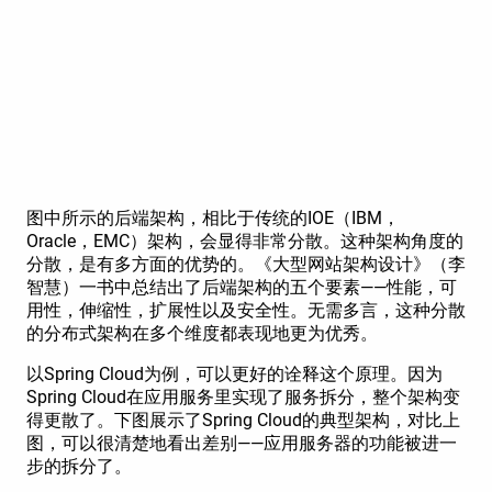
图中所示的后端架构，相比于传统的IOE（IBM，
Oracle，EMC）架构，会显得非常分散。这种架构角度的
分散，是有多方面的优势的。《大型网站架构设计》（李
智慧）一书中总结出了后端架构的五个要素——性能，可
用性，伸缩性，扩展性以及安全性。无需多言，这种分散
的分布式架构在多个维度都表现地更为优秀。
以Spring Cloud为例，可以更好的诠释这个原理。因为
Spring Cloud在应用服务里实现了服务拆分，整个架构变
得更散了。下图展示了Spring Cloud的典型架构，对比上
图，可以很清楚地看出差别——应用服务器的功能被进一
步的拆分了。