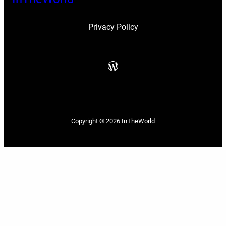
Privacy Policy
WordPress
Copyright © 2026
InTheWorld