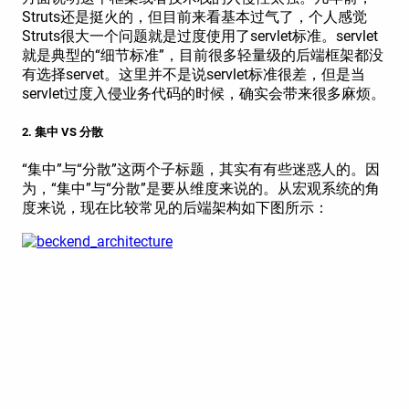
Struts还是挺火的，但目前来看基本过气了，个人感觉
Struts很大一个问题就是过度使用了servlet标准。servlet
就是典型的“细节标准”，目前很多轻量级的后端框架都没
有选择servet。这里并不是说servlet标准很差，但是当
servlet过度入侵业务代码的时候，确实会带来很多麻烦。
2. 集中 VS 分散
“集中”与“分散”这两个子标题，其实有有些迷惑人的。因
为，“集中”与“分散”是要从维度来说的。从宏观系统的角
度来说，现在比较常见的后端架构如下图所示：