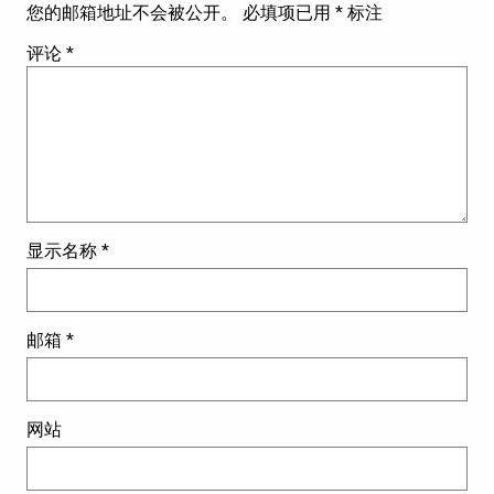
您的邮箱地址不会被公开。
必填项已用
*
标注
评论
*
显示名称
*
邮箱
*
网站