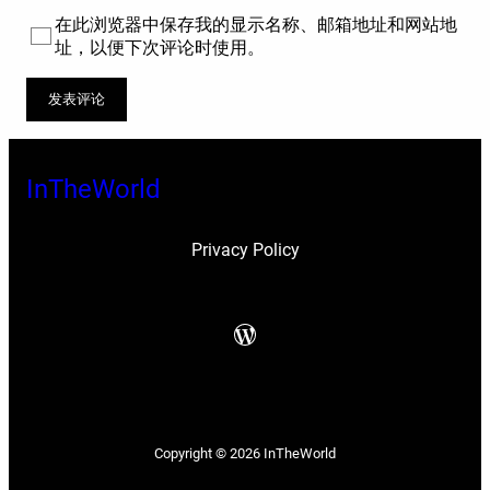
在此浏览器中保存我的显示名称、邮箱地址和网站地
址，以便下次评论时使用。
InTheWorld
Privacy Policy
WordPress
Copyright © 2026
InTheWorld