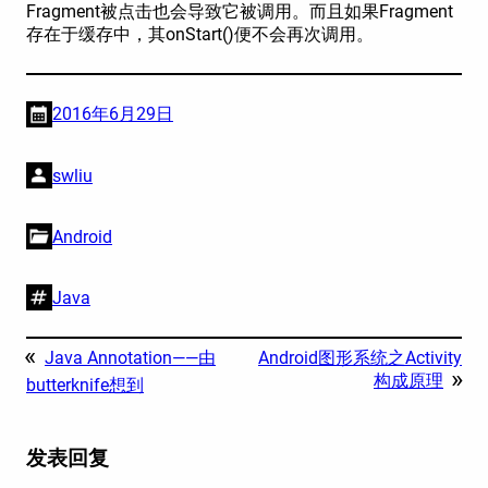
Fragment被点击也会导致它被调用。而且如果Fragment
存在于缓存中，其onStart()便不会再次调用。
2016年6月29日
swliu
Android
Java
«
Java Annotation——由
Android图形系统之Activity
»
构成原理
butterknife想到
发表回复