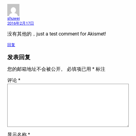
shuwei
2016年2月17日
没有其他的，just a test comment for Akismet!
回复
发表回复
您的邮箱地址不会被公开。
必填项已用
*
标注
评论
*
显示名称
*