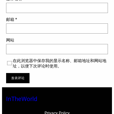
邮箱
*
网站
在此浏览器中保存我的显示名称、邮箱地址和网站地
址，以便下次评论时使用。
InTheWorld
Privacy Policy