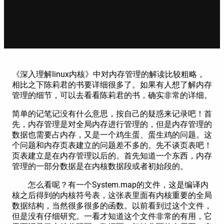
《深入理解linux内核》中对内存管理的解读比较粗略，
相比之下陈莉君的书要详细很多了。如果有人想了解内存
管理的细节，可以去看看陈莉君的书，确实非常的详细。
简单的记笔记没有什么意思，按自己的疑惑来记录吧！首
先，内存管理是对全局内存进行管理的，但是内存管理的
数据也需要占内存，又是一个鸡生蛋、蛋生鸡的问题。这
个问题和内存页表建立的问题差不多的。先不谈页表吧！
页表建立是在内存管理以后的。首先知道一个东西，内存
管理的一部分数据是在内核数据段或者初始段的。
怎么看呢？有一个System.map的文件，这是编译内
核之后得到的内核符号表，这张表里面有内核重要的全局
数据结构，当然很多很多的函数。以前看到过这个文件，
但是没有仔细研究。一看才知道这个文件非常的有用，它