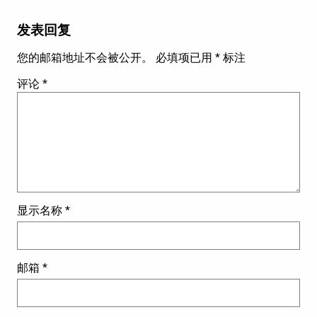
发表回复
您的邮箱地址不会被公开。
必填项已用
*
标注
评论
*
显示名称
*
邮箱
*