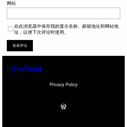
网站
在此浏览器中保存我的显示名称、邮箱地址和网站地
址，以便下次评论时使用。
InTheWorld
Privacy Policy
WordPress