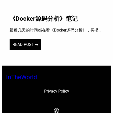
《Docker源码分析》笔记
最近几天的时间都在看《Docker源码分析》，买书…
READ POST ➔
InTheWorld
Privacy Policy
WordPress